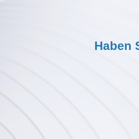
Haben S