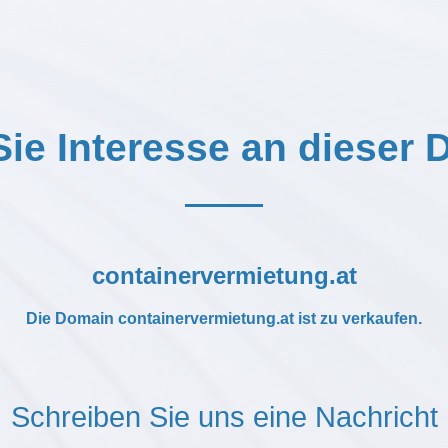
ie Interesse an dieser
containervermietung.at
Die Domain
containervermietung.at
ist zu verkaufen.
Schreiben Sie uns eine Nachricht